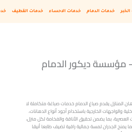
الخبر
خدمات الدمام
خدمات الاحساء
خدمات القطيف
خدم
– مؤسسة ديكور الدمام
ان المنازل يقدم صباغ الدمام خدمات صباغة متكاملة لا
لية والواجهات الخارجية باستخدام أجود أنواع الدهانات،
 العصرية، بما يضمن تحقيق الأناقة والفخامة لكل منزل،
ا يمنح الجدران لمسة جمالية راقية تضيف طابعا أنيقا