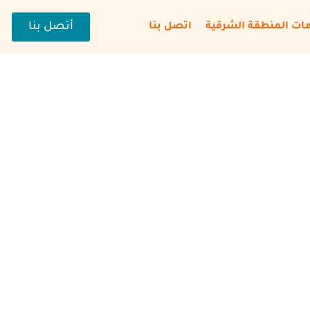
أتصل بنا
ات المنطقة الشرقية
اتصل بنا