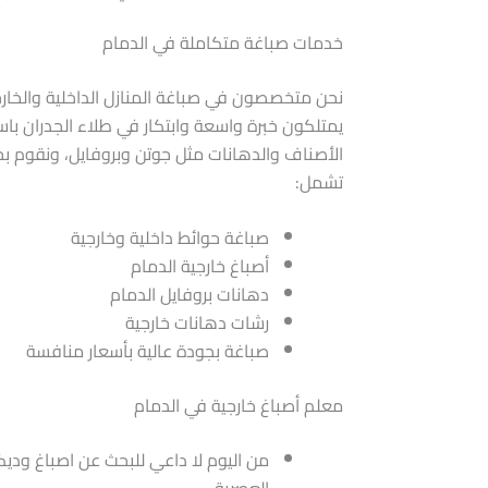
خدمات صباغة متكاملة في الدمام
نحن متخصصون في صباغة المنازل الداخلية والخار
يمتلكون خبرة واسعة وابتكار في طلاء الجدران با
الأصناف والدهانات مثل جوتن وبروفايل، ونقوم بخ
تشمل:
صباغة حوائط داخلية وخارجية
أصباغ خارجية الدمام
دهانات بروفايل الدمام
رشات دهانات خارجية
صباغة بجودة عالية بأسعار منافسة
معلم أصباغ خارجية في الدمام
من اليوم لا داعي للبحث عن اصباغ وديك