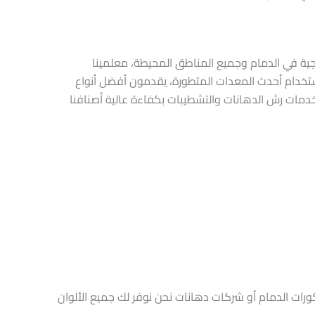
جية في الدمام وجميع المناطق المحيطة، معلمينا
ستخدام أحدث المعدات المتطورة، يقدمون أفضل أنواع
دمات رش الدهانات والتشطيبات بكفاءة عالية أصنافنا
ورات الدمام أو شركات دهانات نحن نوفر لك جميع الألوان