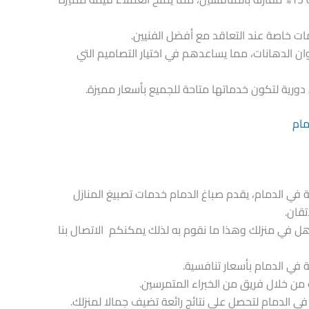
ت خاصة عند التعاقد مع أفضل الفنيين.
وان الدهانات، مما يساعدهم في اختيار التصاميم التي
ورية لتكون خدماتها متاحة للجميع بأسعار مميزة.
مام
في الدمام، يقدم صباغ الدمام خدمات تصبيغ المنازل
تقان.
ل في منزلك وهذا ما نقوم به لذلك يمكنكم الاتصال بنا
في الدمام بأسعار تنافسية.
ن خلال فريق من الخبراء المتمرسين.
ي الدمام لتحصل على نتائج رائعة تضيف جمالا لمنزلك.