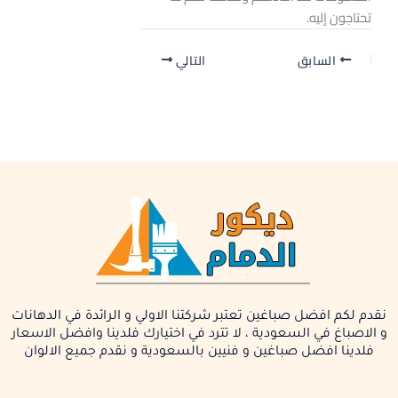
تحتاجون إليه.
السابق
التالي
نقدم لكم افضل صباغين تعتبر شركتنا الاولي و الرائدة في الدهانات
و الاصباغ في السعودية ، لا تترد في اختيارك فلدينا وافضل الاسعار
فلدينا افضل صباغين و فنيين بالسعودية و نقدم جميع الالوان