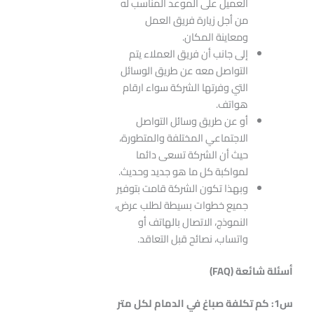
العميل على الموعد المناسب له
من أجل زيارة فريق العمل
ومعاينة المكان.
إلى جانب أن فريق العملاء يتم
التواصل معه عن طريق الوسائل
التي وفرتها الشركة سواء ارقام
هواتف.
أو عن طريق وسائل التواصل
الاجتماعي المختلفة والمتطورة،
حيث أن الشركة تسعى دائما
لمواكبة كل ما هو جديد وحديث.
وبهذا تكون الشركة قامت بتوفير
جميع خطوات بسيطة لطلب عرض،
النموذج، الاتصال بالهاتف أو
واتساب، نصائح قبل التعاقد.
أسئلة شائعة
(FAQ)
س1: كم تكلفة صباغ في الدمام لكل متر