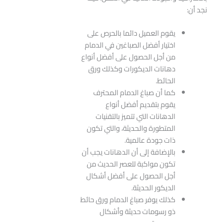
نجد أن:
يقوم العميل دائما بالحرص على
اختيار أفضل الصباغين في الدمام
من أجل الحصول على أفضل أنواع
دهانات الديكورات وكذلك ورق
الحائط.
كما أن صباغ الدمام المحترف
يقوم بتقديم أفضل أنواع
الدهانات التي تتميز بالتقنيات
المتطورة والحديثة، والتي تكون
ذات جودة عالمية.
بالإضافة إلى أن الدهانات يجب أن
تكون مواكبة للعصر الحديث من
أجل الحصول على أفضل أشكال
الديكور الحديثة.
كذلك يوفر صباغ الدمام ورق حائط
ذو رسومات حديثة وأشكال