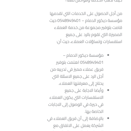
من أجل الحصول على الخدمات التي تقدمها
مؤسسة ديكور الدمام – 0548949401 حيث
قامت بتوفير مجموعة من خدمة العملاء
المميزة التي تقوم بالرد على جميع
استفسارات وتساؤلات العملاء، حيث أن:
مؤسسة ديكور الدمام –
0548949401 اهتمت بتوفير
فريق عملاء مميز في تدريبه من
أجل الرد على جميع الاسئلة التي
يحتاج إلى معرفتها العملاء.
وأيضا الاجابة على جميع
الاستفسارات التي يكون العملاء
في حيرة في الوصول إلى الاجابات
الخاصة بها.
بالإضافة إلى أن فريق العملاء في
الشركة يعمل على الاتفاق مع