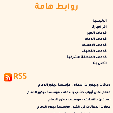
روابط هامة
الرئيسية
اخر اخبارنا
خدمات الخبر
خدمات الدمام
خدمات الاحساء
خدمات القطيف
خدمات المنطقة الشرقية
اتصل بنا
RSS
دهانات وديكورات الدمام – مؤسسة ديكور الدمام
معلم دهان أبواب خشب بالدمام – مؤسسة ديكور الدمام
صباغين بالقطيف – مؤسسة ديكور الدمام
محلات الدهانات في الخبر – مؤسسة ديكور الدمام