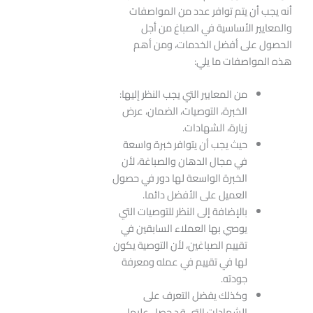
أنه يجب أن يتم توافر عدد من المواصفات
والمعايير الأساسية في الصباغ من أجل
الحصول على أفضل الخدمات، ومن أهم
هذه المواصفات ما يلي:
من المعايير التي يجب النظر إليها:
الخبرة، التوصيات، الضمان، عرض
زيارة، الشهادات.
حيث يجب أن يتوافر خبرة واسعة
في مجال الدهان والصباغة، لأن
الخبرة الواسعة لها دور في حصول
العميل على الأفضل دائما.
بالإضافة إلى النظر للتوصيات التي
يوصي بها العملاء السابقين في
تقييم الصباغين، لأن التوصية يكون
لها في تقييم في عمله ومعرفة
جودته.
وكذلك يفضل التعرف على
الشهادات التي قد حصل عليها