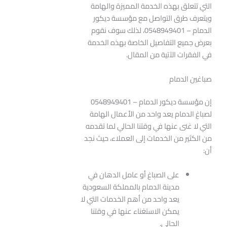
التي تتعلق بهذه الخدمة المميزة والهامة
ويتعرف طرق التواصل مع مؤسسة ديكور
الدمام – 0548949401، لذلك سوف نقوم
بعرض جميع التفاصيل الخاصة بهذه الخدمة
في الفقرات الآتية من المقال.
صباغين الدمام
إن مؤسسة ديكور الدمام – 0548949401
لصباغ الدمام يعد واحد من الأعمال الهامة
التي لا غنى عنها في وقتنا الحالي لما تقدمه
من الكثير من الخدمات إلى العملاء، حيث نجد
أن:
على الصباغ أو عامل الدهان في
مدينة الدمام بالمملكة السعودية
يعد واحد من أهم الخدمات التي لا
يمكن الاستغناء عنها في وقتنا
الحالي.