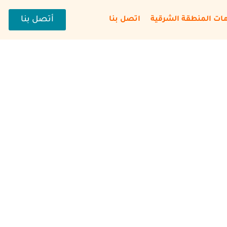
أتصل بنا
ات المنطقة الشرقية
اتصل بنا