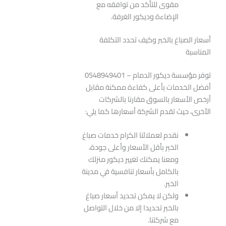
مقوى للتأكد من توافقه مع
الإضاءة وديكور الغرفة.
أسعار الصباغ بالخبر وكيف تحدد التكلفة
المناسبة
توفر مؤسسة ديكور الدمام – 0548949401
أفضل الخدمات بأعلى كفاءة ممكنة مقابل
أرخص الأسعار بالسوق مقارنا بالشركات
الأخرى، حيث تقدم الشركة أسعارها كما يلي:
نقدم لعملائنا الكرام خدمات صباغ
الخبر بأقل الأسعار وأعلى جودة،
ومعنا يمكنك تغيير ديكور منزلك
بالكامل بأسعار تنافسية في مدينة
الخبر.
ولكن لا يمكن تحديد أسعار صباغ
بالخبر تحديدا إلا من خلال التواصل
مع شركتنا.