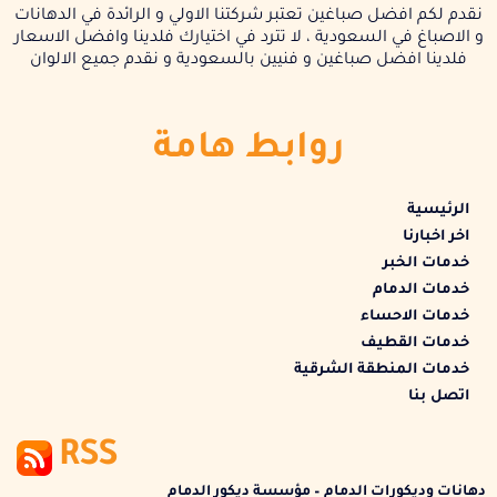
نقدم لكم افضل صباغين تعتبر شركتنا الاولي و الرائدة في الدهانات
و الاصباغ في السعودية ، لا تترد في اختيارك فلدينا وافضل الاسعار
فلدينا افضل صباغين و فنيين بالسعودية و نقدم جميع الالوان
روابط هامة
الرئيسية
اخر اخبارنا
خدمات الخبر
خدمات الدمام
خدمات الاحساء
خدمات القطيف
خدمات المنطقة الشرقية
اتصل بنا
RSS
دهانات وديكورات الدمام – مؤسسة ديكور الدمام