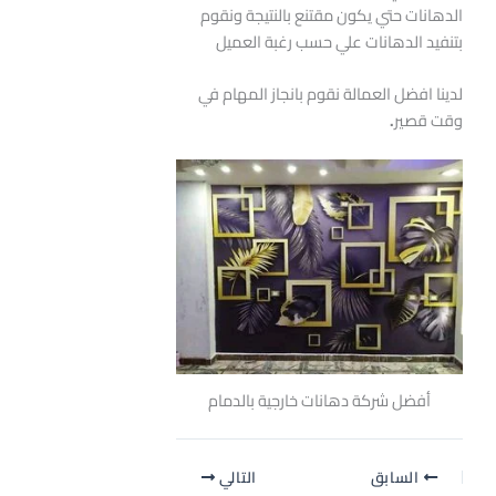
الدهانات حتي يكون مقتنع بالنتيجة ونقوم
بتنفيد الدهانات علي حسب رغبة العميل
لدينا افضل العمالة نقوم بانجاز المهام في
وقت قصير
.
أفضل شركة دهانات خارجية بالدمام
السابق
التالي