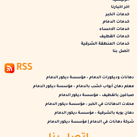
الرئيسية
اخر اخبارنا
خدمات الخبر
خدمات الدمام
خدمات الاحساء
خدمات القطيف
خدمات المنطقة الشرقية
اتصل بنا
RSS
دهانات وديكورات الدمام – مؤسسة ديكور الدمام
معلم دهان أبواب خشب بالدمام – مؤسسة ديكور الدمام
صباغين بالقطيف – مؤسسة ديكور الدمام
محلات الدهانات في الخبر – مؤسسة ديكور الدمام
دهان بويه بالشرقية – مؤسسة ديكور الدمام
شركة دهانات في الدمام | مؤسسة ديكور الدمام