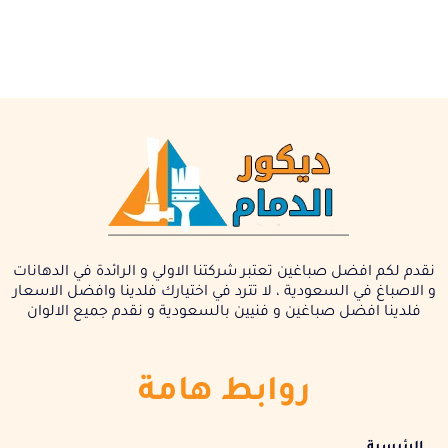
نقدم لكم افضل صباغين تعتبر شركتنا الاولي و الرائدة في الدهانات
و الاصباغ في السعودية ، لا تترد في اختيارك فلدينا وافضل الاسعار
فلدينا افضل صباغين و فنيين بالسعودية و نقدم جميع الالوان
روابط هامة