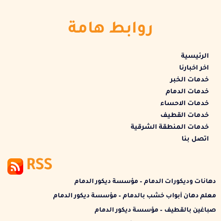
روابط هامة
الرئيسية
اخر اخبارنا
خدمات الخبر
خدمات الدمام
خدمات الاحساء
خدمات القطيف
خدمات المنطقة الشرقية
اتصل بنا
RSS
دهانات وديكورات الدمام – مؤسسة ديكور الدمام
معلم دهان أبواب خشب بالدمام – مؤسسة ديكور الدمام
صباغين بالقطيف – مؤسسة ديكور الدمام