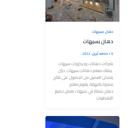
دهان بسيهات
دهان بسيهات
5 أبريل، 2022
/
admin
شركات دهانات وديكورات سيهات
يمتلك معلم دهانات سيهات حتى
يتمكن العميل من الحصول على نتائج
مميزة بالنهاية. يقوم معلم
دهان ممتاز في سيهات بعمل جميع
التشطيبات