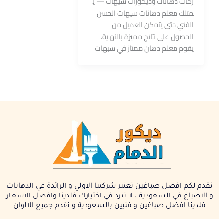
ركات دهانات وديكورات سيهات — ي
متلك معلم دهانات سيهات الحسن
الفني حتى يتمكن العميل من
الحصول على نتائج مميزة بالنهاية.
يقوم معلم دهان ممتاز في سيهات
نقدم لكم افضل صباغين تعتبر شركتنا الاولي و الرائدة في الدهانات
و الاصباغ في السعودية ، لا تترد في اختيارك فلدينا وافضل الاسعار
فلدينا افضل صباغين و فنيين بالسعودية و نقدم جميع الالوان