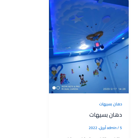
دهان بسيهات
دهان بسيهات
5 أبريل، 2022
/
admin