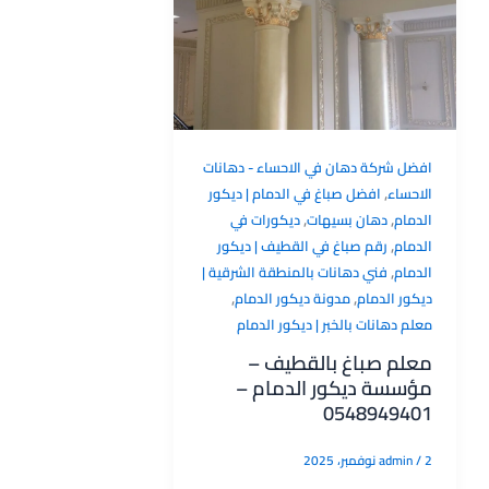
افضل شركة دهان في الاحساء - دهانات
,
الاحساء
افضل صباغ في الدمام | ديكور
,
,
الدمام
دهان بسيهات
ديكورات في
,
الدمام
رقم صباغ في القطيف | ديكور
,
الدمام
فني دهانات بالمنطقة الشرقية |
,
,
ديكور الدمام
مدونة ديكور الدمام
معلم دهانات بالخبر | ديكور الدمام
معلم صباغ بالقطيف –
مؤسسة ديكور الدمام –
0548949401
2 نوفمبر، 2025
/
admin