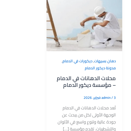
,
,
دهان بسيهات
ديكورات في الدمام
مدونة ديكور الدمام
محلات الدهانات في الدمام
– مؤسسة ديكور الدمام
3 فبراير، 2026
/
admin
تُعد محلات الدهانات في الدمام
الوجهة الأولى لكل من يبحث عن
جودة عالية وتنوع واسع في الألوان
والتشطيبات. تقدم مؤسسة […]