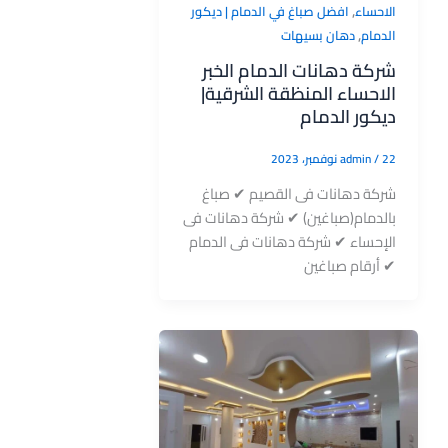
,
الاحساء
افضل صباغ في الدمام | ديكور
,
الدمام
دهان بسيهات
شركة دهانات الدمام الخبر
الاحساء المنظقة الشرقية|
ديكور الدمام
22 نوفمبر، 2023
/
admin
شركة دهانات فى القصيم ✔ صباغ
بالدمام(صباغين) ✔ شركة دهانات فى
الإحساء ✔ شركة دهانات فى الدمام
✔ أرقام صباغين