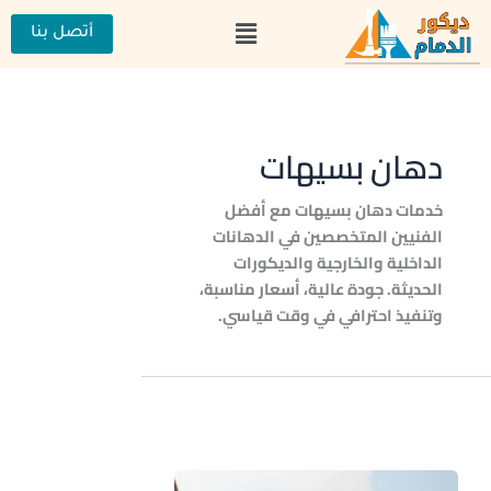
خطي
القائمة
لى
أتصل بنا
لمحتوى
دهان بسيهات
خدمات دهان بسيهات مع أفضل
الفنيين المتخصصين في الدهانات
الداخلية والخارجية والديكورات
الحديثة. جودة عالية، أسعار مناسبة،
وتنفيذ احترافي في وقت قياسي.