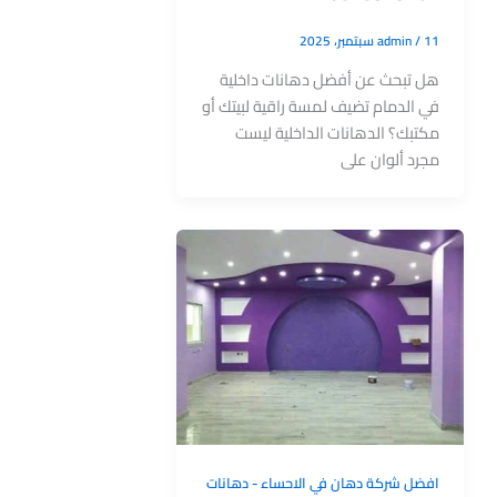
11 سبتمبر، 2025
/
admin
هل تبحث عن أفضل دهانات داخلية
في الدمام تضيف لمسة راقية لبيتك أو
مكتبك؟ الدهانات الداخلية ليست
مجرد ألوان على
افضل شركة دهان في الاحساء - دهانات