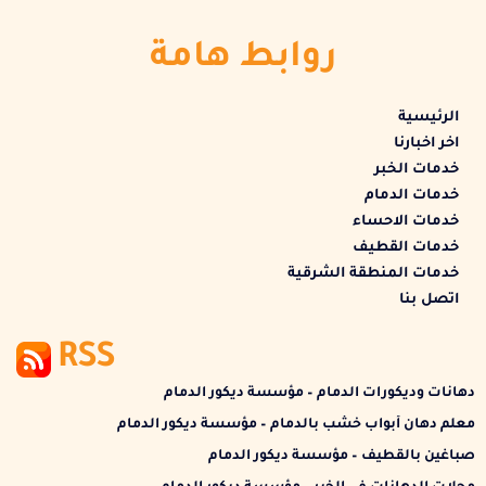
روابط هامة
الرئيسية
اخر اخبارنا
خدمات الخبر
خدمات الدمام
خدمات الاحساء
خدمات القطيف
خدمات المنطقة الشرقية
اتصل بنا
RSS
دهانات وديكورات الدمام – مؤسسة ديكور الدمام
معلم دهان أبواب خشب بالدمام – مؤسسة ديكور الدمام
صباغين بالقطيف – مؤسسة ديكور الدمام