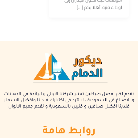
لوحات فنية، أهلا بكم […]
نقدم لكم افضل صباغين تعتبر شركتنا الاولي و الرائدة في الدهانات
و الاصباغ في السعودية ، لا تترد في اختيارك فلدينا وافضل الاسعار
فلدينا افضل صباغين و فنيين بالسعودية و نقدم جميع الالوان
روابط هامة