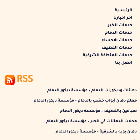
الرئيسية
اخر اخبارنا
خدمات الخبر
خدمات الدمام
خدمات الاحساء
خدمات القطيف
خدمات المنطقة الشرقية
اتصل بنا
RSS
دهانات وديكورات الدمام – مؤسسة ديكور الدمام
معلم دهان أبواب خشب بالدمام – مؤسسة ديكور الدمام
صباغين بالقطيف – مؤسسة ديكور الدمام
محلات الدهانات في الخبر – مؤسسة ديكور الدمام
دهان بويه بالشرقية – مؤسسة ديكور الدمام