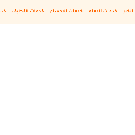
الخبر
خدمات الدمام
خدمات الاحساء
خدمات القطيف
خدم