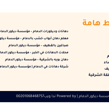
ط هامة
دهانات وديكورات الدمام – مؤسسة ديكور الدمام
معلم دهان أبواب خشب بالدمام – مؤسسة ديكور
صباغين بالقطيف – مؤسسة ديكور الدمام
محلات الدهانات في الخبر – مؤسسة ديكور الدما
م
دهان بويه بالشرقية – مؤسسة ديكور الدمام
اء
شركة دهانات في الدمام | مؤسسة ديكور الدمام
يف
قة الشرقية