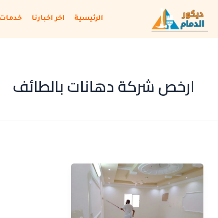
خطي
لى
الرئيسية
اخر اخبارنا
خدمات 
لمحتوى
ارخص شركة دهانات بالطائف