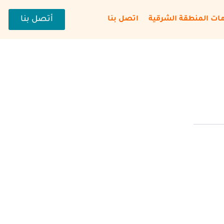
أتصل بنا
ات المنطقة الشرقية
اتصل بنا