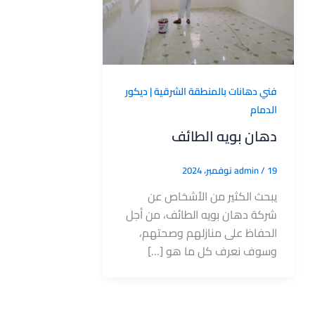
فني دهانات بالمنطقة الشرقية | ديكور
الدمام
دهان بويه الطائف
19 نوفمبر، 2024
/
admin
يبحث الكثير من الأشخاص عن
شركة دهان بويه الطائف، من أجل
الحفاظ على منازلهم وصحتهم،
وسوف نعرف كل ما هو […]