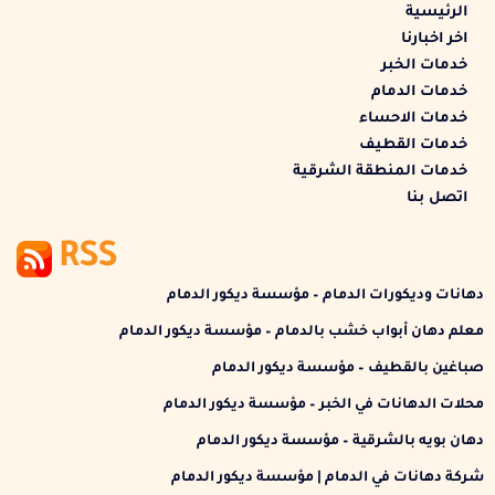
الرئيسية
اخر اخبارنا
خدمات الخبر
خدمات الدمام
خدمات الاحساء
خدمات القطيف
خدمات المنطقة الشرقية
اتصل بنا
RSS
دهانات وديكورات الدمام – مؤسسة ديكور الدمام
معلم دهان أبواب خشب بالدمام – مؤسسة ديكور الدمام
صباغين بالقطيف – مؤسسة ديكور الدمام
محلات الدهانات في الخبر – مؤسسة ديكور الدمام
دهان بويه بالشرقية – مؤسسة ديكور الدمام
شركة دهانات في الدمام | مؤسسة ديكور الدمام