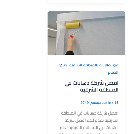
فني دهانات بالمنطقة الشرقية | ديكور
الدمام
افضل شركة دهانات في
المنطقة الشرقية
15 ديسمبر، 2019
/
admin
افضل شركة دهانات في المنطقة
الشرقية نقدم لكم افضل شركة
دهانات في المنطقة الشرقية تعتبر