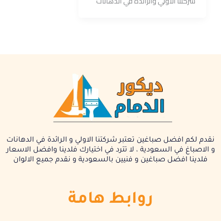
شركتنا الاولي والرائدة في الدهانات
نقدم لكم افضل صباغين تعتبر شركتنا الاولي و الرائدة في الدهانات
و الاصباغ في السعودية ، لا تترد في اختيارك فلدينا وافضل الاسعار
فلدينا افضل صباغين و فنيين بالسعودية و نقدم جميع الالوان
روابط هامة