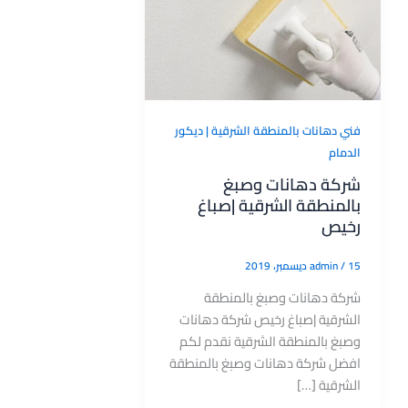
فني دهانات بالمنطقة الشرقية | ديكور
الدمام
شركة دهانات وصبغ
بالمنطقة الشرقية |صباغ
رخيص
15 ديسمبر، 2019
/
admin
شركة دهانات وصبغ بالمنطقة
الشرقية |صباغ رخيص شركة دهانات
وصبغ بالمنطقة الشرقية نقدم لكم
افضل شركة دهانات وصبغ بالمنطقة
الشرقية […]