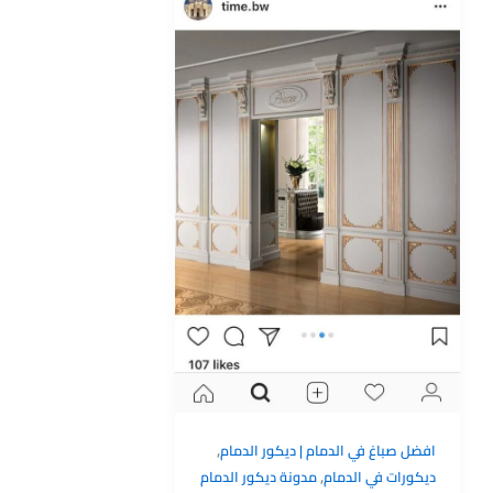
,
افضل صباغ في الدمام | ديكور الدمام
,
ديكورات في الدمام
مدونة ديكور الدمام