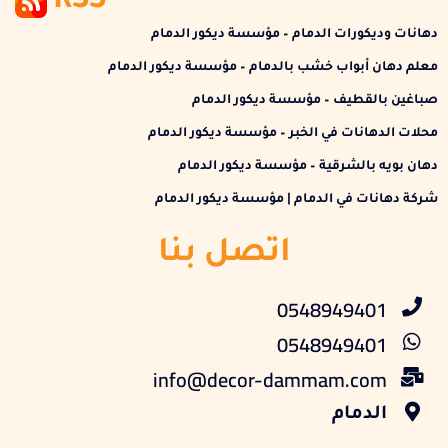
RSS
دهانات وديكورات الدمام – مؤسسة ديكور الدمام
معلم دهان أبواب خشب بالدمام – مؤسسة ديكور الدمام
صباغين بالقطيف – مؤسسة ديكور الدمام
محلات الدهانات في الخبر – مؤسسة ديكور الدمام
دهان بويه بالشرقية – مؤسسة ديكور الدمام
شركة دهانات في الدمام | مؤسسة ديكور الدمام
اتصل بنا
0548949401
0548949401
info@decor-dammam.com
الدمام