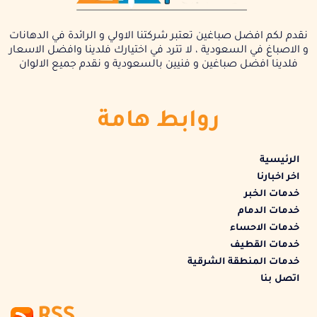
نقدم لكم افضل صباغين تعتبر شركتنا الاولي و الرائدة في الدهانات
و الاصباغ في السعودية ، لا تترد في اختيارك فلدينا وافضل الاسعار
فلدينا افضل صباغين و فنيين بالسعودية و نقدم جميع الالوان
روابط هامة
الرئيسية
اخر اخبارنا
خدمات الخبر
خدمات الدمام
خدمات الاحساء
خدمات القطيف
خدمات المنطقة الشرقية
اتصل بنا