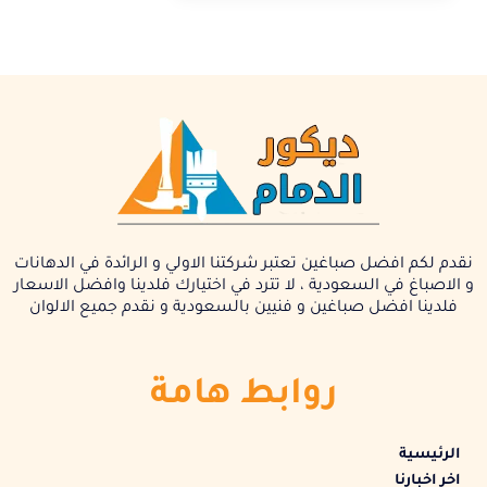
نقدم لكم افضل صباغين تعتبر شركتنا الاولي و الرائدة في الدهانات
و الاصباغ في السعودية ، لا تترد في اختيارك فلدينا وافضل الاسعار
فلدينا افضل صباغين و فنيين بالسعودية و نقدم جميع الالوان
روابط هامة
الرئيسية
اخر اخبارنا