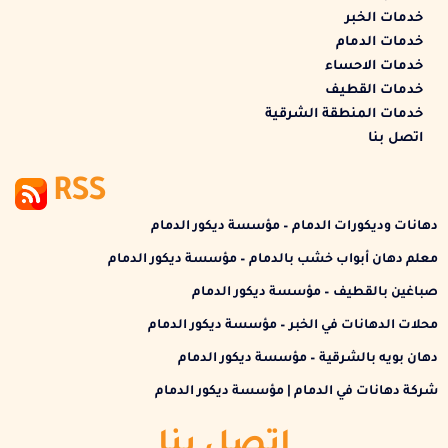
خدمات الخبر
خدمات الدمام
خدمات الاحساء
خدمات القطيف
خدمات المنطقة الشرقية
اتصل بنا
RSS
دهانات وديكورات الدمام – مؤسسة ديكور الدمام
معلم دهان أبواب خشب بالدمام – مؤسسة ديكور الدمام
صباغين بالقطيف – مؤسسة ديكور الدمام
محلات الدهانات في الخبر – مؤسسة ديكور الدمام
دهان بويه بالشرقية – مؤسسة ديكور الدمام
شركة دهانات في الدمام | مؤسسة ديكور الدمام
اتصل بنا