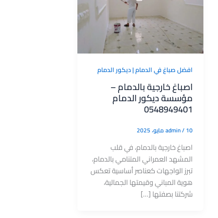
افضل صباغ في الدمام | ديكور الدمام
اصباغ خارجية بالدمام –
مؤسسة ديكور الدمام
0548949401
10 مايو، 2025
/
admin
اصباغ خارجية بالدمام، في قلب
المشهد العمراني المتنامي بالدمام،
تبرز الواجهات كعناصر أساسية تعكس
هوية المباني وقيمتها الجمالية،
شركتنا بصفتها […]