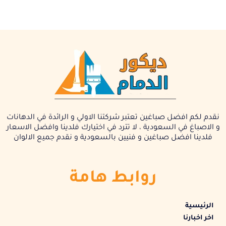
نقدم لكم افضل صباغين تعتبر شركتنا الاولي و الرائدة في الدهانات
و الاصباغ في السعودية ، لا تترد في اختيارك فلدينا وافضل الاسعار
فلدينا افضل صباغين و فنيين بالسعودية و نقدم جميع الالوان
روابط هامة
الرئيسية
اخر اخبارنا