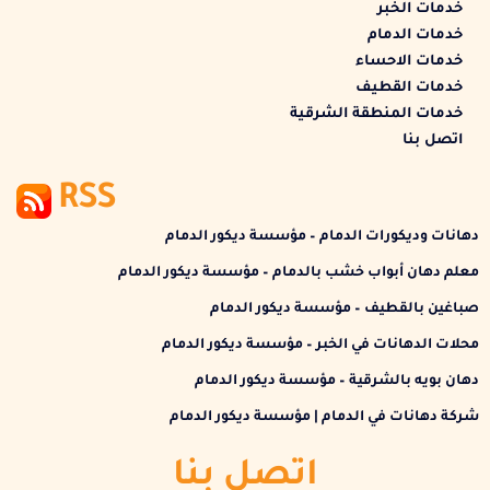
خدمات الخبر
خدمات الدمام
خدمات الاحساء
خدمات القطيف
خدمات المنطقة الشرقية
اتصل بنا
RSS
دهانات وديكورات الدمام – مؤسسة ديكور الدمام
معلم دهان أبواب خشب بالدمام – مؤسسة ديكور الدمام
صباغين بالقطيف – مؤسسة ديكور الدمام
محلات الدهانات في الخبر – مؤسسة ديكور الدمام
دهان بويه بالشرقية – مؤسسة ديكور الدمام
شركة دهانات في الدمام | مؤسسة ديكور الدمام
اتصل بنا