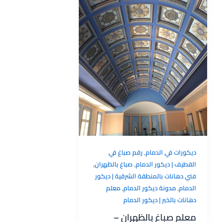
,
ديكورات في الدمام
رقم صباغ في
,
,
القطيف | ديكور الدمام
صباغ بالظهران
فني دهانات بالمنطقة الشرقية | ديكور
,
,
الدمام
مدونة ديكور الدمام
معلم
دهانات بالخبر | ديكور الدمام
معلم صباغ بالظهران –