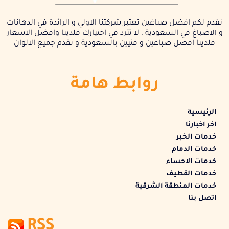
نقدم لكم افضل صباغين تعتبر شركتنا الاولي و الرائدة في الدهانات
و الاصباغ في السعودية ، لا تترد في اختيارك فلدينا وافضل الاسعار
فلدينا افضل صباغين و فنيين بالسعودية و نقدم جميع الالوان
روابط هامة
الرئيسية
اخر اخبارنا
خدمات الخبر
خدمات الدمام
خدمات الاحساء
خدمات القطيف
خدمات المنطقة الشرقية
اتصل بنا
RSS