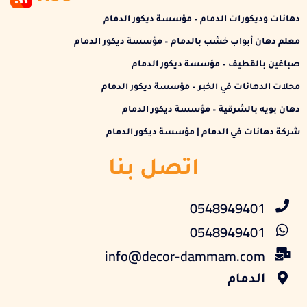
دهانات وديكورات الدمام – مؤسسة ديكور الدمام
معلم دهان أبواب خشب بالدمام – مؤسسة ديكور الدمام
صباغين بالقطيف – مؤسسة ديكور الدمام
محلات الدهانات في الخبر – مؤسسة ديكور الدمام
دهان بويه بالشرقية – مؤسسة ديكور الدمام
شركة دهانات في الدمام | مؤسسة ديكور الدمام
اتصل بنا
0548949401
0548949401
info@decor-dammam.com
الدمام