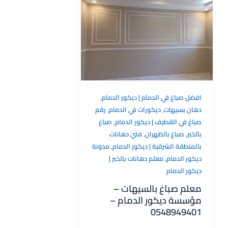
,
افضل صباغ في الدمام | ديكور الدمام
,
,
دهان بسيهات
ديكورات في الدمام
رقم
,
صباغ في القطيف | ديكور الدمام
صباغ
,
,
بالخبر
صباغ بالظهران
فني دهانات
,
بالمنطقة الشرقية | ديكور الدمام
مدونة
,
ديكور الدمام
معلم دهانات بالخبر |
ديكور الدمام
معلم صباغ بالسيهات –
مؤسسة ديكور الدمام –
0548949401