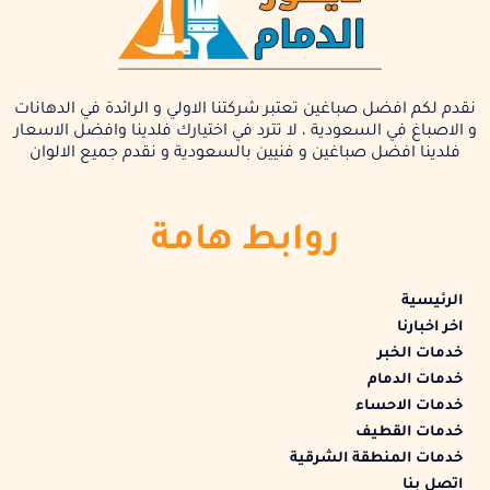
نقدم لكم افضل صباغين تعتبر شركتنا الاولي و الرائدة في الدهانات
و الاصباغ في السعودية ، لا تترد في اختيارك فلدينا وافضل الاسعار
فلدينا افضل صباغين و فنيين بالسعودية و نقدم جميع الالوان
روابط هامة
الرئيسية
اخر اخبارنا
خدمات الخبر
خدمات الدمام
خدمات الاحساء
خدمات القطيف
خدمات المنطقة الشرقية
اتصل بنا