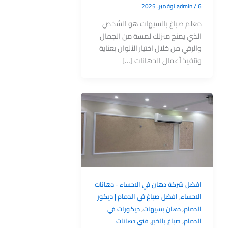
6 نوفمبر، 2025
/
admin
معلم صباغ بالسيهات هو الشخص
الذي يمنح منزلك لمسة من الجمال
والرقي من خلال اختيار الألوان بعناية
وتنفيذ أعمال الدهانات […]
افضل شركة دهان في الاحساء - دهانات
,
الاحساء
افضل صباغ في الدمام | ديكور
,
,
الدمام
دهان بسيهات
ديكورات في
,
,
الدمام
صباغ بالخبر
فني دهانات