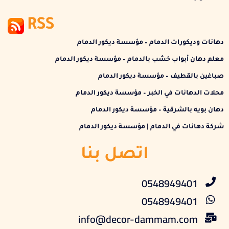
RSS
دهانات وديكورات الدمام – مؤسسة ديكور الدمام
معلم دهان أبواب خشب بالدمام – مؤسسة ديكور الدمام
صباغين بالقطيف – مؤسسة ديكور الدمام
محلات الدهانات في الخبر – مؤسسة ديكور الدمام
دهان بويه بالشرقية – مؤسسة ديكور الدمام
شركة دهانات في الدمام | مؤسسة ديكور الدمام
اتصل بنا
0548949401
0548949401
info@decor-dammam.com