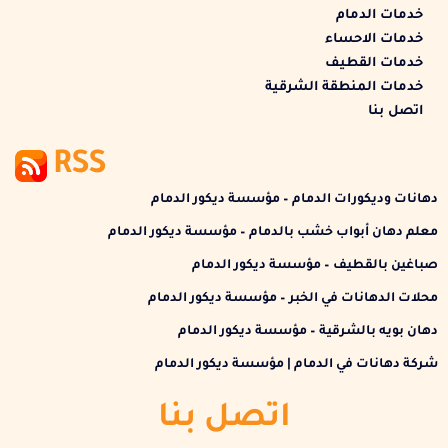
خدمات الدمام
خدمات الاحساء
خدمات القطيف
خدمات المنطقة الشرقية
اتصل بنا
RSS
دهانات وديكورات الدمام – مؤسسة ديكور الدمام
معلم دهان أبواب خشب بالدمام – مؤسسة ديكور الدمام
صباغين بالقطيف – مؤسسة ديكور الدمام
محلات الدهانات في الخبر – مؤسسة ديكور الدمام
دهان بويه بالشرقية – مؤسسة ديكور الدمام
شركة دهانات في الدمام | مؤسسة ديكور الدمام
اتصل بنا