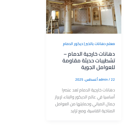
معلم دهانات بالخبر | ديكور الدمام
دهانات خارجية الدمام –
تشطيبات حديثة مقاومة
للعوامل الجوية
22 أغسطس، 2025
/
admin
دهانات خارجية الدمام تعد عنصرا
أساسيا في عالم الديكور والبناء، لإبراز
جمال المباني وحمايتها من العوامل
المناخية القاسية، ومع تزايد