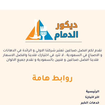
نقدم لكم افضل صباغين تعتبر شركتنا الاولي و الرائدة في الدهانات
و الاصباغ في السعودية ، لا تترد في اختيارك فلدينا وافضل الاسعار
فلدينا افضل صباغين و فنيين بالسعودية و نقدم جميع الالوان
روابط هامة
الرئيسية
اخر اخبارنا
خدمات الخبر