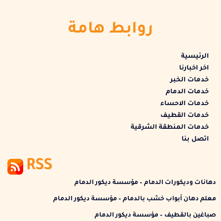
روابط هامة
الرئيسية
اخر اخبارنا
خدمات الخبر
خدمات الدمام
خدمات الاحساء
خدمات القطيف
خدمات المنطقة الشرقية
اتصل بنا
RSS
دهانات وديكورات الدمام – مؤسسة ديكور الدمام
معلم دهان أبواب خشب بالدمام – مؤسسة ديكور الدمام
صباغين بالقطيف – مؤسسة ديكور الدمام