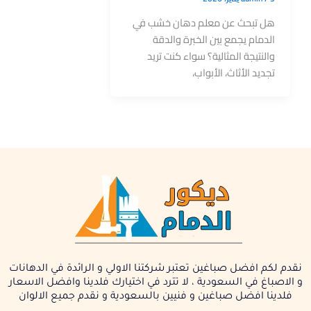
هل تبحث عن معلم دهان خشب في
الدمام يجمع بين الخبرة والدقة
والنتيجة المثالية؟ سواء كنت تريد
تجديد الأثاث، الأبواب،
نقدم لكم افضل صباغين تعتبر شركتنا الاولي و الرائدة في الدهانات
و الاصباغ في السعودية ، لا تترد في اختيارك فلدينا وافضل الاسعار
فلدينا افضل صباغين و فنيين بالسعودية و نقدم جميع الالوان