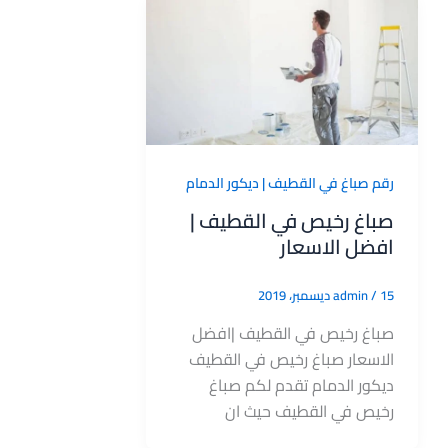
رقم صباغ في القطيف | ديكور الدمام
صباغ رخيص في القطيف |
افضل الاسعار
15 ديسمبر، 2019
/
admin
صباغ رخيص في القطيف |افضل
الاسعار صباغ رخيص في القطيف
ديكور الدمام تقدم لكم صباغ
رخيص في القطيف حيث ان