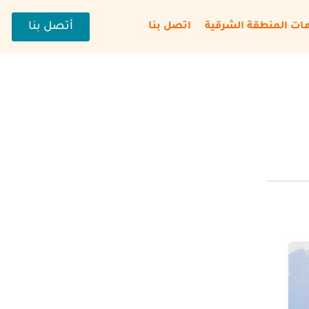
أتصل بنا
ات المنطقة الشرقية
اتصل بنا