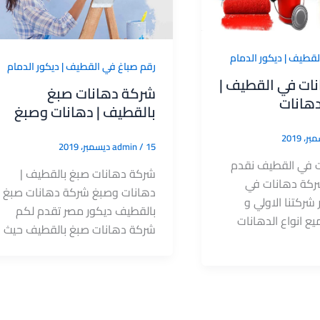
لقطيف | ديكور الدمام
رقم صباغ في القطيف | ديكور الدمام
ات في القطيف |
شركة دهانات صبغ
دهانات
بالقطيف | دهانات وصبغ
15 ديسمبر، 2019
/
admin
 في القطيف نقدم
شركة دهانات صبغ بالقطيف |
كة دهانات في
دهانات وصبغ شركة دهانات صبغ
شركتنا الاولي و
بالقطيف ديكور مصر تقدم لكم
يع انواع الدهانات
شركة دهانات صبغ بالقطيف حيث