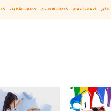
الخبر
خدمات الدمام
خدمات الاحساء
خدمات القطيف
خدم