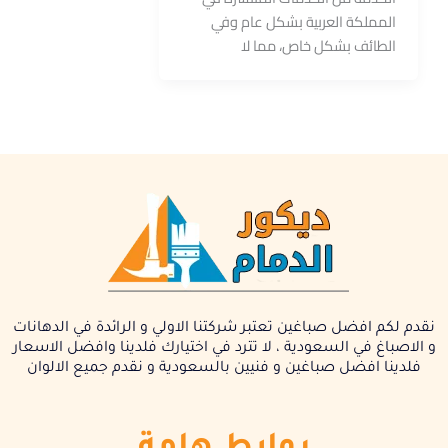
المملكة العربية بشكل عام وفي
الطائف بشكل خاص، مما لا
نقدم لكم افضل صباغين تعتبر شركتنا الاولي و الرائدة في الدهانات
و الاصباغ في السعودية ، لا تترد في اختيارك فلدينا وافضل الاسعار
فلدينا افضل صباغين و فنيين بالسعودية و نقدم جميع الالوان