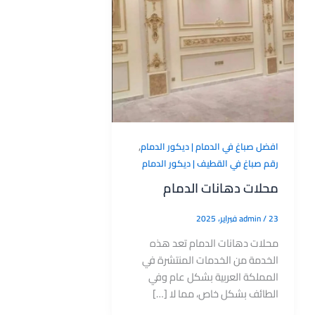
,
افضل صباغ في الدمام | ديكور الدمام
رقم صباغ في القطيف | ديكور الدمام
محلات دهانات الدمام
23 فبراير، 2025
/
admin
محلات دهانات الدمام تعد هذه
الخدمة من الخدمات المنتشرة في
المملكة العربية بشكل عام وفي
الطائف بشكل خاص، مما لا […]