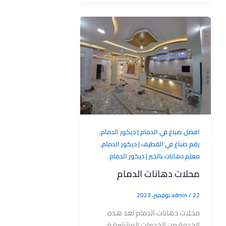
,
افضل صباغ في الدمام | ديكور الدمام
,
رقم صباغ في القطيف | ديكور الدمام
معلم دهانات بالخبر | ديكور الدمام
محلات دهانات الدمام
22 نوفمبر، 2023
/
admin
محلات دهانات الدمام تعد هذه
الخدمة من الخدمات المنتشرة في