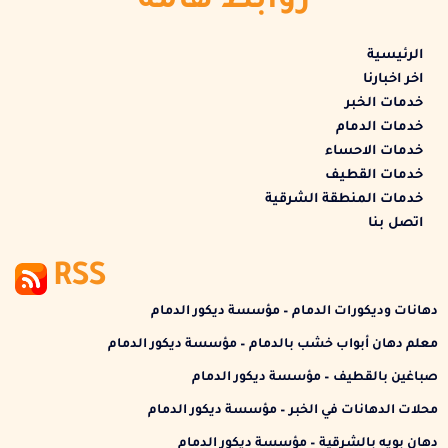
روابط هامة
الرئيسية
اخر اخبارنا
خدمات الخبر
خدمات الدمام
خدمات الاحساء
خدمات القطيف
خدمات المنطقة الشرقية
اتصل بنا
RSS
دهانات وديكورات الدمام – مؤسسة ديكور الدمام
معلم دهان أبواب خشب بالدمام – مؤسسة ديكور الدمام
صباغين بالقطيف – مؤسسة ديكور الدمام
محلات الدهانات في الخبر – مؤسسة ديكور الدمام
دهان بويه بالشرقية – مؤسسة ديكور الدمام