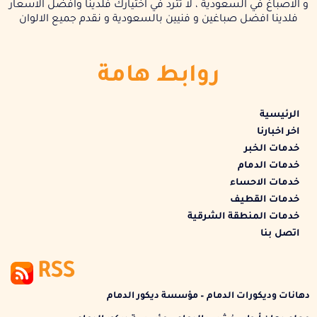
و الاصباغ في السعودية ، لا تترد في اختيارك فلدينا وافضل الاسعار
فلدينا افضل صباغين و فنيين بالسعودية و نقدم جميع الالوان
روابط هامة
الرئيسية
اخر اخبارنا
خدمات الخبر
خدمات الدمام
خدمات الاحساء
خدمات القطيف
خدمات المنطقة الشرقية
اتصل بنا
RSS
دهانات وديكورات الدمام – مؤسسة ديكور الدمام