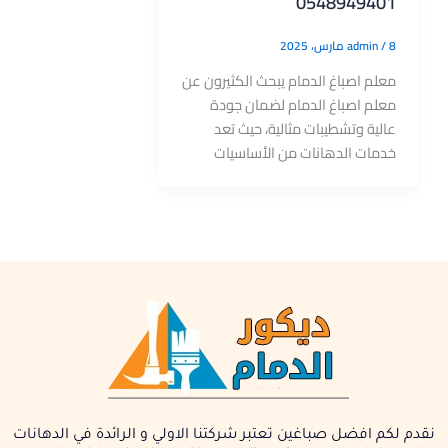
0548949401
8 مارس، 2025
/
admin
معلم اصباغ الدمام يبحث الكثيرون عن
معلم اصباغ الدمام لضمان جودة
عالية وتشطيبات مثالية، حيث تعد
خدمات الدهانات من الأساسيات
نقدم لكم افضل صباغين تعتبر شركتنا الاولي و الرائدة في الدهانات