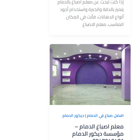
إذا كنت تبحث عن معلم اصباغ بالدمام
يتميز بالدقة والخبرة واستخدام أجود
أنواع الدهانات، فأنت في المكان
المناسب. معلم الاصباغ
افضل صباغ في الدمام | ديكور الدمام
معلم اصباغ الدمام –
مؤسسة ديكور الدمام