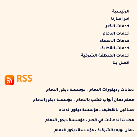
الرئيسية
اخر اخبارنا
خدمات الخبر
خدمات الدمام
خدمات الاحساء
خدمات القطيف
خدمات المنطقة الشرقية
اتصل بنا
RSS
دهانات وديكورات الدمام – مؤسسة ديكور الدمام
معلم دهان أبواب خشب بالدمام – مؤسسة ديكور الدمام
صباغين بالقطيف – مؤسسة ديكور الدمام
محلات الدهانات في الخبر – مؤسسة ديكور الدمام
دهان بويه بالشرقية – مؤسسة ديكور الدمام