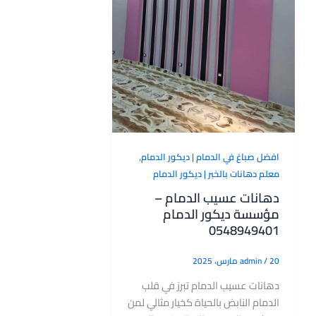
,
افضل صباغ في الدمام | ديكور الدمام
معلم دهانات بالخبر | ديكور الدمام
دهانات عسيب الدمام –
مؤسسة ديكور الدمام
0548949401
20 مارس، 2025
/
admin
دهانات عسيب الدمام تبرز في قلب
الدمام النابض بالحياة كخيار مثالي لمن