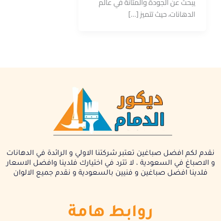
يبحث عن الجودة والمتانة في عالم
الدهانات، حيث تتميز […]
نقدم لكم افضل صباغين تعتبر شركتنا الاولي و الرائدة في الدهانات
و الاصباغ في السعودية ، لا تترد في اختيارك فلدينا وافضل الاسعار
فلدينا افضل صباغين و فنيين بالسعودية و نقدم جميع الالوان
روابط هامة