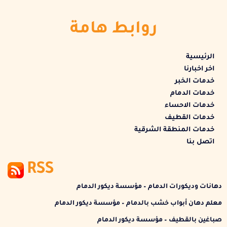
روابط هامة
الرئيسية
اخر اخبارنا
خدمات الخبر
خدمات الدمام
خدمات الاحساء
خدمات القطيف
خدمات المنطقة الشرقية
اتصل بنا
RSS
دهانات وديكورات الدمام – مؤسسة ديكور الدمام
معلم دهان أبواب خشب بالدمام – مؤسسة ديكور الدمام
صباغين بالقطيف – مؤسسة ديكور الدمام