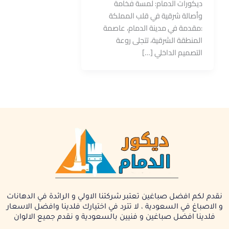
ديكورات الدمام: لمسة فخامة
وأصالة شرقية في قلب المملكة
:مقدمة في مدينة الدمام، عاصمة
المنطقة الشرقية، تتجلى روعة
التصميم الداخلي […]
نقدم لكم افضل صباغين تعتبر شركتنا الاولي و الرائدة في الدهانات
و الاصباغ في السعودية ، لا تترد في اختيارك فلدينا وافضل الاسعار
فلدينا افضل صباغين و فنيين بالسعودية و نقدم جميع الالوان