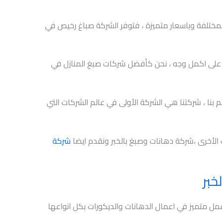
مختلفة وباسعار متميزة ، فتوفر الشركة صباغ رخيص في
ه على اكمل وجه ، نحن كأفضل شركات صبغ المنازل في
 بنا ، شركتنا هي الشركة الأولى في عالم الشركات التي
 الأخرى ،شركة دهانات وصبغ بالخبر ونقدم ايضا
شركة
خبر
ق عمل متميز في اعمال الدهانات والديكورات بكل انواعها