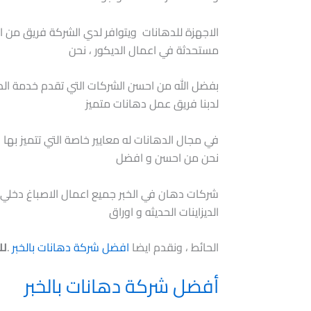
الاجهزة للدهانات ويتوافر لدي الشركة فريق من ال
مستحدثة في اعمال الديكور ، نحن
بفضل الله من احسن الشركات التي تقدم خدمة الدها
لدبنا فريق عمل دهانات متميز
في مجال الدهانات له معايير خاصة التي تتميز بها
نحن من احسن و افضل
شركات دهان في الخبر جميع اعمال الاصباغ دخلي
الديزاينات الحديثه و اوراق
الحائط ، ونقدم ايضا
افضل شركة دهانات بالخبر
.
لل
أفضل شركة دهانات بالخبر