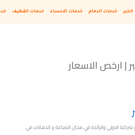
الخبر
خدمات الدمام
خدمات الاحساء
خدمات القطيف
خدم
 | ارخص الاسعار
 شركتنا الاولي والرائدة في مجال الصباغة و الدهانات في