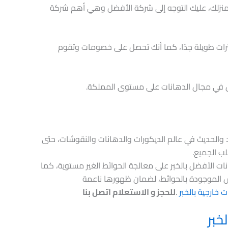
منزلك، عليك التوجه إلى شركة الأفضل وهي أهم شركة
رات طويلة جدًا، كما أنك تحصل على خصومات وتقوم
ل في مجال الدهانات على مستوى المملكة.
د والحديث في عالم الديكورات والدهانات والنقوشات، حتى
ب الجميع.
الأفضل بالخبر على معالجة الحوائط الغير مستوية، كما
الموجودة بالحوائط، لضمان ظهورها ناعمة
خارجية بالخبر
.
للحجز و الاستعلام اتصل بنا
خبر