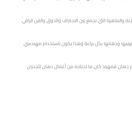
رعة والماهرة التي تجمع بين الاحتراف والذوق والفن الراقي
لوينها ودهانها بكل براعة وهذا يكون باستخدام مهندسي
 دهان فمهما كان ما تحتاجه من أعمال دهان للجدران