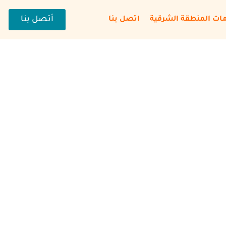
أتصل بنا
ات المنطقة الشرقية
اتصل بنا