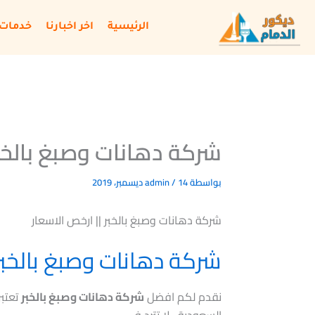
خطي
لى
الرئيسية
اخر اخبارنا
خدمات 
لمحتوى
شركة دهانات وصبغ بالخبر
بواسطة
14 ديسمبر، 2019
/
admin
شركة دهانات وصبغ بالخبر || ارخص الاسعار
شركة دهانات وصبغ بالخبر
نقدم لكم افضل
شركة دهانات وصبغ بالخبر
تعتبر