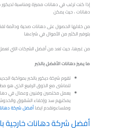
إذا كنت ترغب في دهانات مميزة ومناسبة لديكور 
دهانات ، حيث يمكن
من خلالها الحصول على دهانات صحية ودائمة لفت
بتوفير الكثير من الأموال في شراءها
من غيرها، حيث تعد من أفضل الشركات التي تعم
ما يميز دهانات الأفضل بالخبر
تقوم شركة ديكور بالخبر بمواكبة الجدي
تتماشى مع الذوق الرفيع الذي هو مطل
يعمل مختصين وفنيين وعمال في دهانات 
يمكنهم سد وإخفاء الشقوق والخدوش 
وملساءونقدم ايضا
أفضل شركة دهانات 
أفضل شركة دهانات خارجية بال