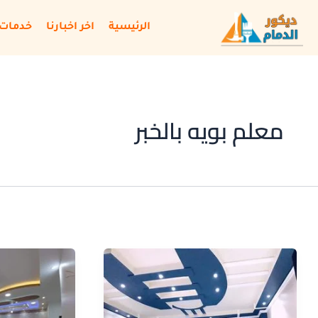
خطي
لى
الرئيسية
اخر اخبارنا
خدمات 
لمحتوى
معلم بويه بالخبر