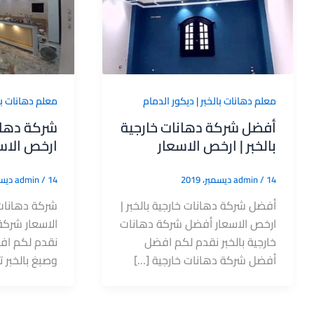
معلم دهانات بالخبر | ديكور الدمام
معلم دهانات بال
أفضل شركة دهانات خارجية
شركة دهانا
بالخبر | ارخص الاسعار
ارخص الاس
14 ديسمبر، 2019
/
admin
14 ديسمبر، 2019
/
admin
أفضل شركة دهانات خارجية بالخبر |
شركة دهانات 
ارخص الاسعار أفضل شركة دهانات
الاسعار شركة
خارجية بالخبر نقدم لكم افضل
نقدم لكم اف
أفضل شركة دهانات خارجية […]
وصبغ بالخبر ت