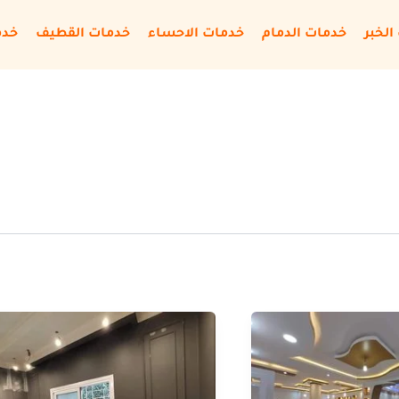
الخبر
خدمات الدمام
خدمات الاحساء
خدمات القطيف
خدم