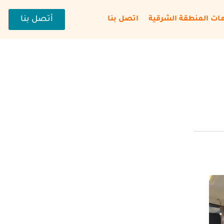
أتصل بنا
ات المنطقة الشرقية
اتصل بنا