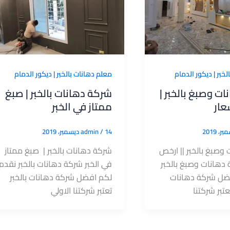
خبر | ديكور الدمام
معلم دهانات بالخبر | ديكور الدمام
ت وصبغ بالخبر |
شركة دهانات بالخبر | صبغ
عار
ممتاز في الخبر
14 ديسمبر، 2019
/
admin
وصبغ بالخبر || ارخص
شركة دهانات بالخبر | صبغ ممتاز
 دهانات وصبغ بالخبر
في الخبر شركة دهانات بالخبر نقدم
ضل شركة دهانات
لكم افضل شركة دهانات بالخبر
عتبر شركتنا
تعتبر شركتنا الاولي