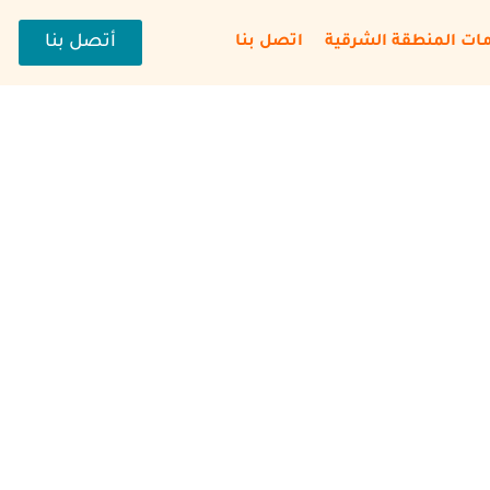
أتصل بنا
ات المنطقة الشرقية
اتصل بنا