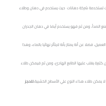
انات تستخدمة شركة دهانات حيث يستخدم في دهان وطلاء
 منع الصدأ، ومن ثم فهو يستخدم أيضا في دهان الجدران
ميل، فضلا عن أنة يمتاز بأنة لايتأثر نهائيا بالماء، وهذا
ن كثيرة يغلب عليها الطابع الهادئ، ومن ثم فيمكن طلاء
ا يمكن طلاء هذاء النوع علي الأسطح الخشبية
.للحجز