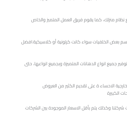
ع نظام منزلك، كما يقوم فريق العمل المتميز والخاص
سم بعض الخلفيات سواء كانت كرتونية أو كلاسيكية.افضل
وفير جميع انواع الدهانات المتميزة وبجميع انواعها، حتى
ارجية الاحساء ة على تقديم الكثير من العروض
ت الكبيرة
 شركتنا وكذلك يتم بأقل الاسعار الموجودة بين الشركات