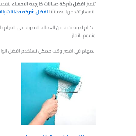
تتميز
افضل شركة دهانات خارجية الاحساء
بتقدي
الاسعار تقدمها لعملائنا
افضل شركة دهانات بال
الكرام لدينة نخبة من العمالة المدربة علي القيا
ونقوم بانجاز
المهام في اقصر وقت ممكن نستخدم افضل انواع